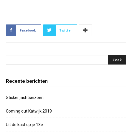
Facebook
Twitter
Recente berichten
Sticker jachtseizoen
Coming out Katwijk 2019
Uit de kast op je 13e