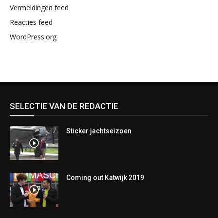
Vermeldingen feed
Reacties feed
WordPress.org
SELECTIE VAN DE REDACTIE
Sticker jachtseizoen
Coming out Katwijk 2019