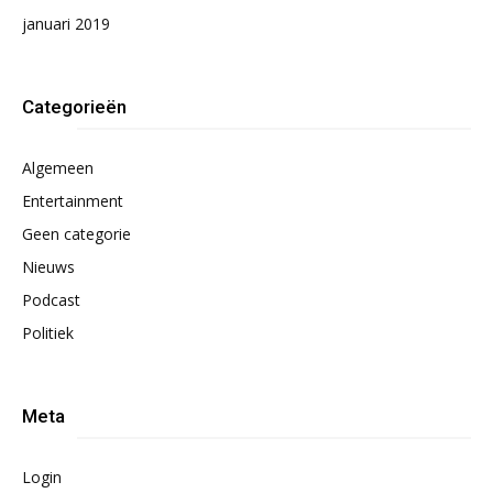
januari 2019
Categorieën
Algemeen
Entertainment
Geen categorie
Nieuws
Podcast
Politiek
Meta
Login