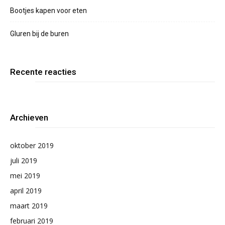
Bootjes kapen voor eten
Gluren bij de buren
Recente reacties
Archieven
oktober 2019
juli 2019
mei 2019
april 2019
maart 2019
februari 2019