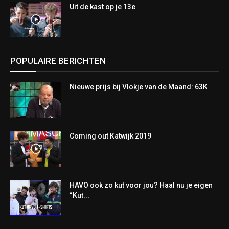
Uit de kast op je 13e
POPULAIRE BERICHTEN
Nieuwe prijs bij Vlokje van de Maand: 63K
Coming out Katwijk 2019
HAVO ook zo kut voor jou? Haal nu je eigen
“Kut...