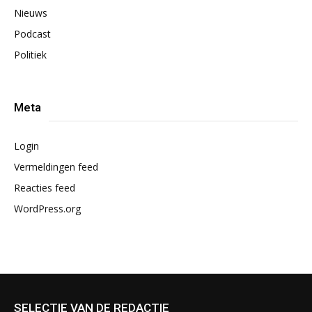
Nieuws
Podcast
Politiek
Meta
Login
Vermeldingen feed
Reacties feed
WordPress.org
SELECTIE VAN DE REDACTIE