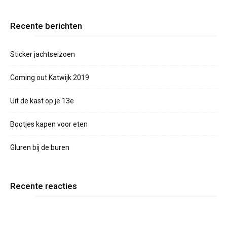
Recente berichten
Sticker jachtseizoen
Coming out Katwijk 2019
Uit de kast op je 13e
Bootjes kapen voor eten
Gluren bij de buren
Recente reacties