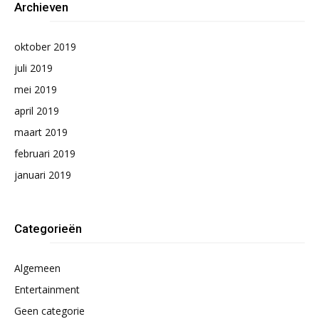
Archieven
oktober 2019
juli 2019
mei 2019
april 2019
maart 2019
februari 2019
januari 2019
Categorieën
Algemeen
Entertainment
Geen categorie