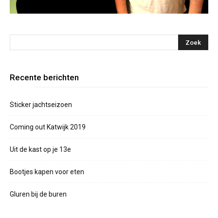
Recente berichten
Sticker jachtseizoen
Coming out Katwijk 2019
Uit de kast op je 13e
Bootjes kapen voor eten
Gluren bij de buren