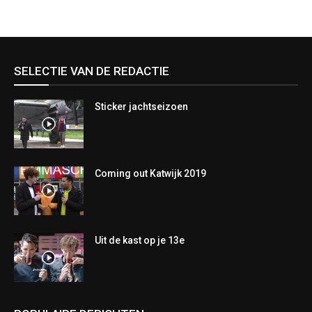
SELECTIE VAN DE REDACTIE
Sticker jachtseizoen
Coming out Katwijk 2019
Uit de kast op je 13e