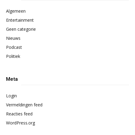
Algemeen
Entertainment
Geen categorie
Nieuws
Podcast
Politiek
Meta
Login
Vermeldingen feed
Reacties feed
WordPress.org