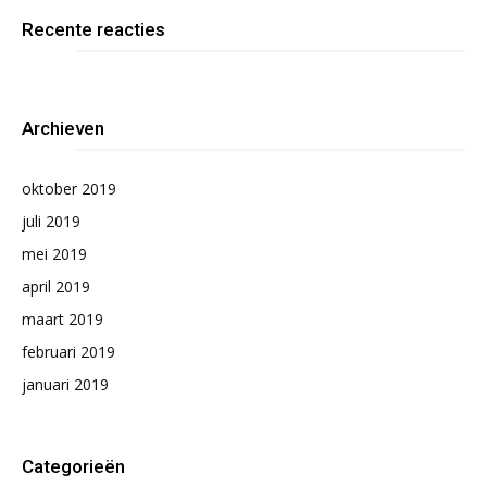
Recente reacties
Archieven
oktober 2019
juli 2019
mei 2019
april 2019
maart 2019
februari 2019
januari 2019
Categorieën