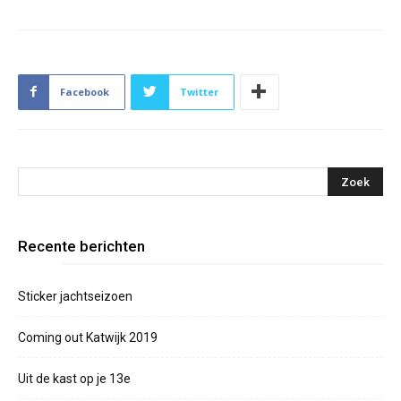
Facebook
Twitter
Recente berichten
Sticker jachtseizoen
Coming out Katwijk 2019
Uit de kast op je 13e