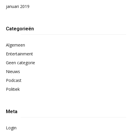
januari 2019
Categorieën
Algemeen
Entertainment
Geen categorie
Nieuws
Podcast
Politiek
Meta
Login