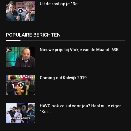
Uit de kast op je 13e
POPULAIRE BERICHTEN
Nieuwe prijs bij Vlokje van de Maand: 63K
Coming out Katwijk 2019
HAVO ook zo kut voor jou? Haal nu je eigen
“Kut...