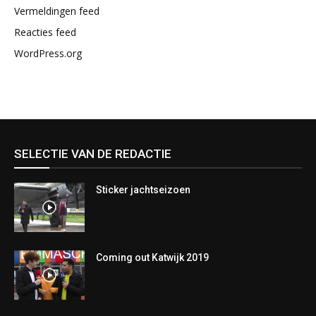
Vermeldingen feed
Reacties feed
WordPress.org
SELECTIE VAN DE REDACTIE
Sticker jachtseizoen
Coming out Katwijk 2019