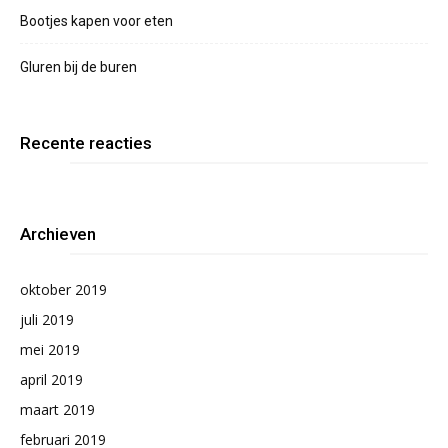
Bootjes kapen voor eten
Gluren bij de buren
Recente reacties
Archieven
oktober 2019
juli 2019
mei 2019
april 2019
maart 2019
februari 2019