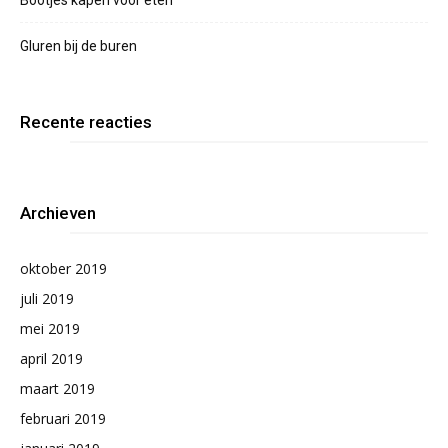
Bootjes kapen voor eten
Gluren bij de buren
Recente reacties
Archieven
oktober 2019
juli 2019
mei 2019
april 2019
maart 2019
februari 2019