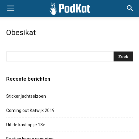
Obesikat
Recente berichten
Sticker jachtseizoen
Coming out Katwijk 2019
Uit de kast op je 13e