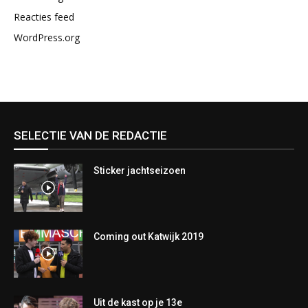
Reacties feed
WordPress.org
SELECTIE VAN DE REDACTIE
Sticker jachtseizoen
Coming out Katwijk 2019
Uit de kast op je 13e