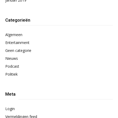
januari 2019
Categorieën
Algemeen
Entertainment
Geen categorie
Nieuws
Podcast
Politiek
Meta
Login
Vermeldingen feed