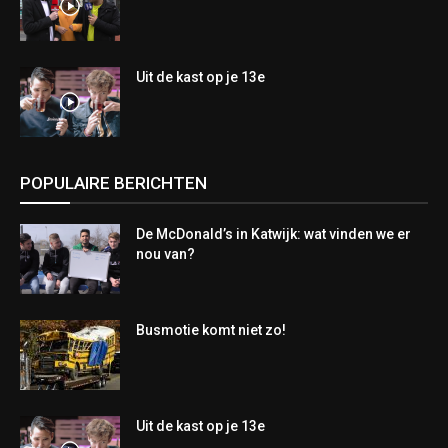
Uit de kast op je 13e
POPULAIRE BERICHTEN
De McDonald’s in Katwijk: wat vinden we er
nou van?
Busmotie komt niet zo!
Uit de kast op je 13e