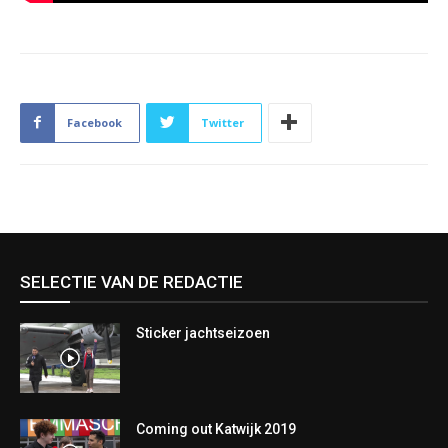
Facebook
Twitter
SELECTIE VAN DE REDACTIE
Sticker jachtseizoen
Coming out Katwijk 2019