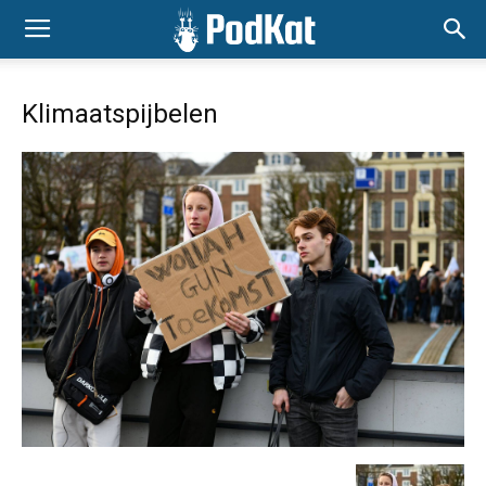
Klimaatspijbelen