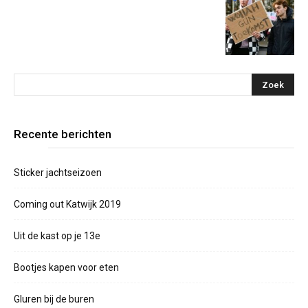
Recente berichten
Sticker jachtseizoen
Coming out Katwijk 2019
Uit de kast op je 13e
Bootjes kapen voor eten
Gluren bij de buren