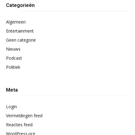
Categorieën
Algemeen
Entertainment
Geen categorie
Nieuws
Podcast
Politiek
Meta
Login
Vermeldingen feed
Reacties feed
WordPress.org