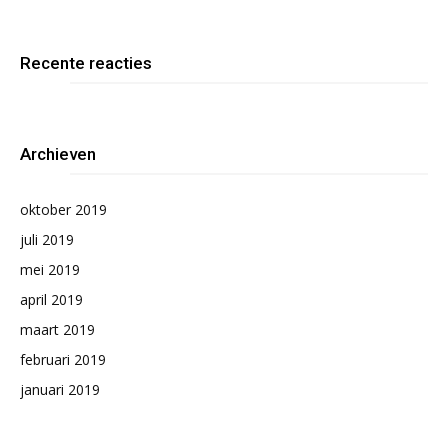
Recente reacties
Archieven
oktober 2019
juli 2019
mei 2019
april 2019
maart 2019
februari 2019
januari 2019