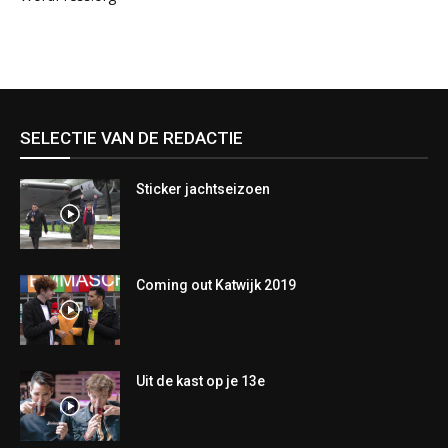
SELECTIE VAN DE REDACTIE
Sticker jachtseizoen
Coming out Katwijk 2019
Uit de kast op je 13e