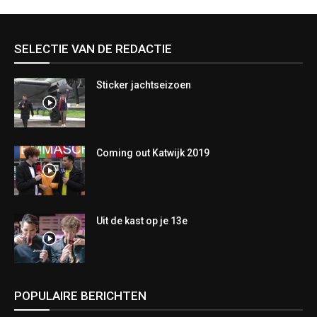
SELECTIE VAN DE REDACTIE
Sticker jachtseizoen
Coming out Katwijk 2019
Uit de kast op je 13e
POPULAIRE BERICHTEN