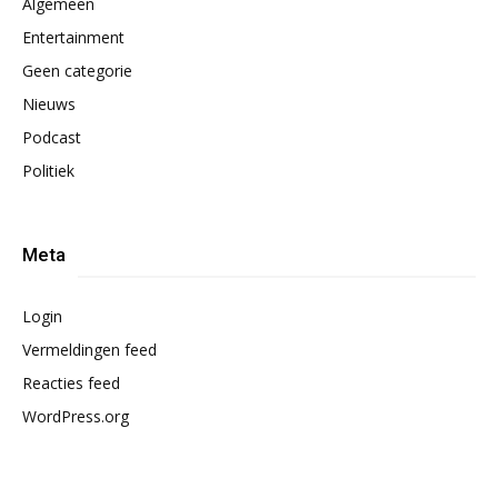
Algemeen
Entertainment
Geen categorie
Nieuws
Podcast
Politiek
Meta
Login
Vermeldingen feed
Reacties feed
WordPress.org