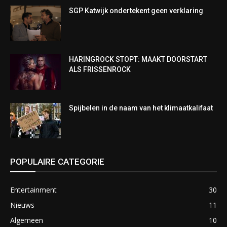
SGP Katwijk ondertekent geen verklaring
HARINGROCK STOPT: MAAKT DOORSTART
ALS FRISSENROCK
Spijbelen in de naam van het klimaatkalifaat
POPULAIRE CATEGORIE
Entertainment
30
Nieuws
11
Algemeen
10