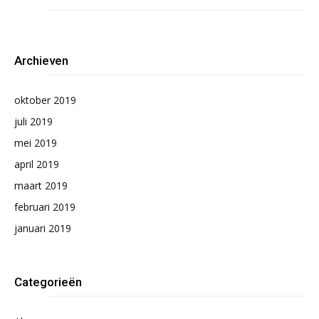
Archieven
oktober 2019
juli 2019
mei 2019
april 2019
maart 2019
februari 2019
januari 2019
Categorieën