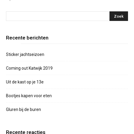
Recente berichten
Sticker jachtseizoen
Coming out Katwijk 2019
Uit de kast op je 13e
Bootjes kapen voor eten
Gluren bij de buren
Recente reacties