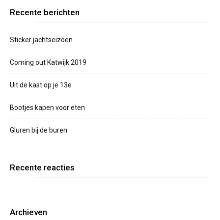
Recente berichten
Sticker jachtseizoen
Coming out Katwijk 2019
Uit de kast op je 13e
Bootjes kapen voor eten
Gluren bij de buren
Recente reacties
Archieven