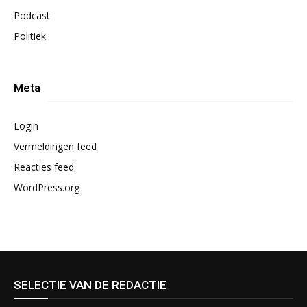
Podcast
Politiek
Meta
Login
Vermeldingen feed
Reacties feed
WordPress.org
SELECTIE VAN DE REDACTIE