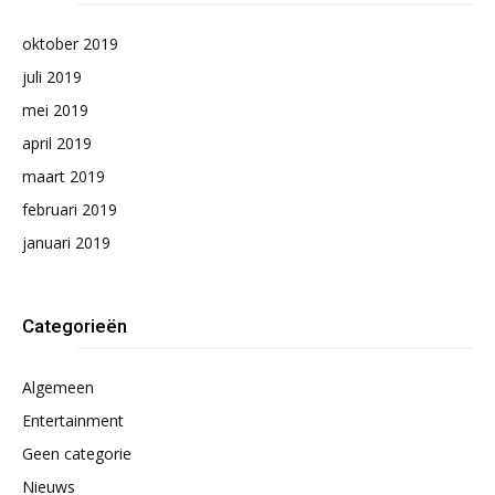
oktober 2019
juli 2019
mei 2019
april 2019
maart 2019
februari 2019
januari 2019
Categorieën
Algemeen
Entertainment
Geen categorie
Nieuws